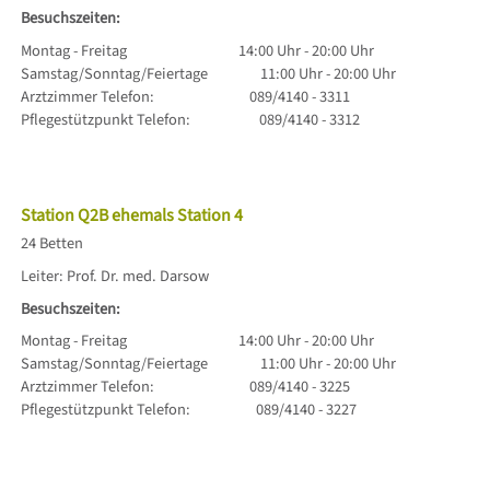
Besuchszeiten:
Montag - Freitag 14:00 Uhr - 20:00 Uhr
Samstag/Sonntag/Feiertage 11:00 Uhr - 20:00 Uhr
Arztzimmer Telefon: 089/4140 - 3311
Pflegestützpunkt Telefon: 089/4140 - 3312
Station Q2B ehemals Station 4
24 Betten
Leiter: Prof. Dr. med. Darsow
Besuchszeiten:
Montag - Freitag 14:00 Uhr - 20:00 Uhr
Samstag/Sonntag/Feiertage 11:00 Uhr - 20:00 Uhr
Arztzimmer Telefon: 089/4140 - 3225
Pflegestützpunkt Telefon: 089/4140 - 3227