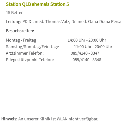
Station Q1B ehemals Station 5
15 Betten
Leitung: PD Dr. med. Thomas Volz, Dr. med. Oana-Diana Persa
Besuchszeiten:
Montag - Freitag 14:00 Uhr - 20:00 Uhr
Samstag/Sonntag/Feiertage 11:00 Uhr - 20:00 Uhr
Arztzimmer Telefon: 089/4140 - 3347
Pflegestützpunkt Telefon: 089/4140 - 3348
Hinweis:
An unserer Klinik ist WLAN nicht verfügbar.