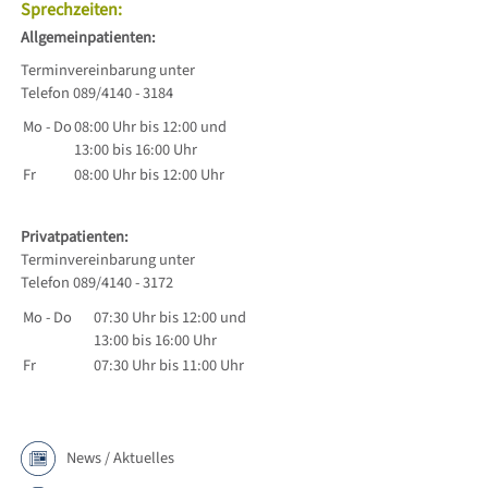
Sprechzeiten:
Allgemeinpatienten:
Terminvereinbarung unter
Telefon 089/4140 - 3184
Mo - Do
08:00 Uhr bis 12:00 und
13:00 bis 16:00 Uhr
Fr
08:00 Uhr bis 12:00 Uhr
Privatpatienten:
Terminvereinbarung unter
Telefon 089/4140 - 3172
Mo - Do
07:30 Uhr bis 12:00 und
13:00 bis 16:00 Uhr
Fr
07:30 Uhr bis 11:00 Uhr
News / Aktuelles