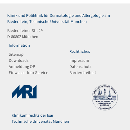
Klinik und Poliklinik für Dermatologie und Allergologie am
Biederstein, Technische Universität München
Biedersteiner Str. 29
D-80802 München
Information
Rechtliches
Sitemap
Downloads
Impressum
Anmeldung OP
Datenschutz
Einweiser-Info-Service
Barrierefreiheit
Klinikum rechts der Isar
Technische Universität München