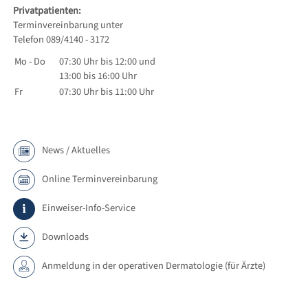
Privatpatienten:
Terminvereinbarung unter
Telefon 089/4140 - 3172
Mo - Do
07:30 Uhr bis 12:00 und
13:00 bis 16:00 Uhr
Fr
07:30 Uhr bis 11:00 Uhr
News / Aktuelles
Online Terminvereinbarung
Einweiser-Info-Service
Downloads
Anmeldung in der operativen Dermatologie (für Ärzte)