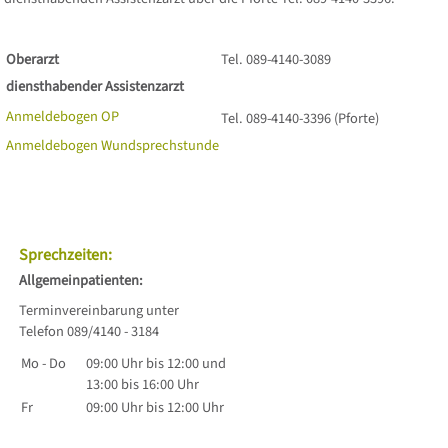
Oberarzt
Tel. 089-4140-3089
diensthabender Assistenzarzt
Anmeldebogen OP
Tel. 089-4140-3396 (Pforte)
Anmeldebogen Wundsprechstunde
Sprechzeiten:
Allgemeinpatienten:
Terminvereinbarung unter
Telefon 089/4140 - 3184
Mo - Do
09:00 Uhr bis 12:00 und
13:00 bis 16:00 Uhr
Fr
09:00 Uhr bis 12:00 Uhr